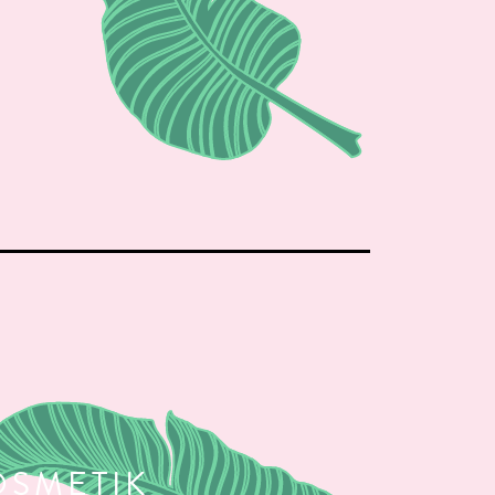
OSMETIK