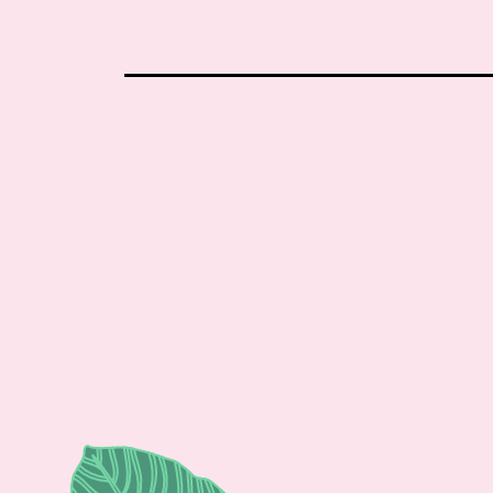
Philosophie