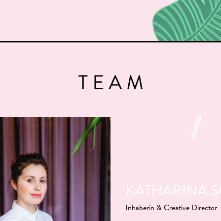
KATHARINA 
Inhaberin & Creative Director