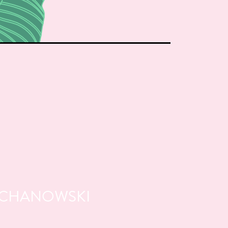
SCHANOWSKI