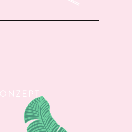
ONZEPT